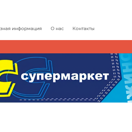
зная информация
О нас
Контакты