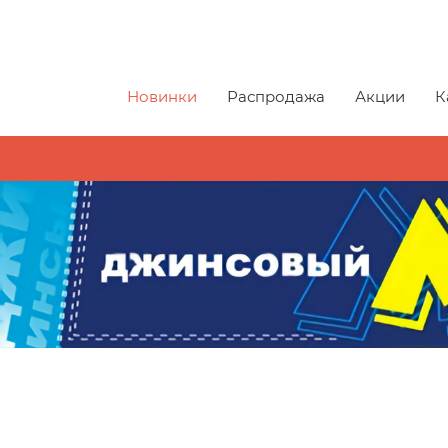
Новинки
Распродажа
Акции
К