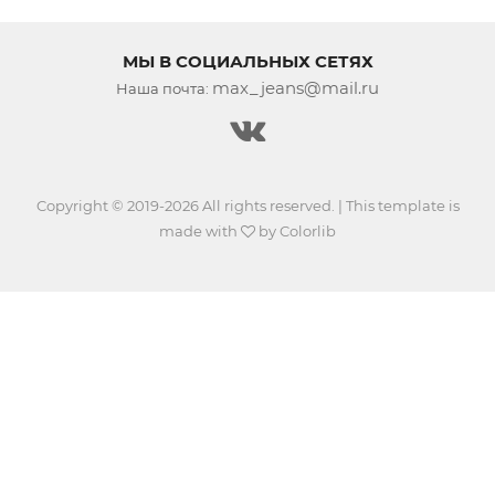
МЫ В СОЦИАЛЬНЫХ СЕТЯХ
max_jeans@mail.ru
Наша почта:
Copyright © 2019-2026 All rights reserved. | This template is
made with
by
Colorlib