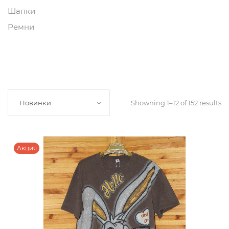
Шапки
Ремни
Showning 1–12 of 152 results
Новинки