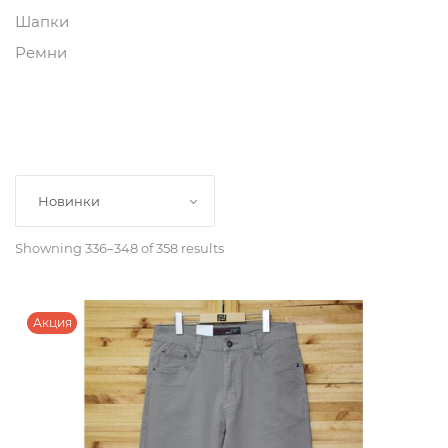
Шапки
Ремни
Новинки
Showning 336–348 of 358 results