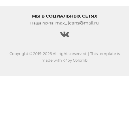
МЫ В СОЦИАЛЬНЫХ СЕТЯХ
max_jeans@mail.ru
Наша почта:
Copyright © 2019-2026 All rights reserved. | This template is
made with
by
Colorlib