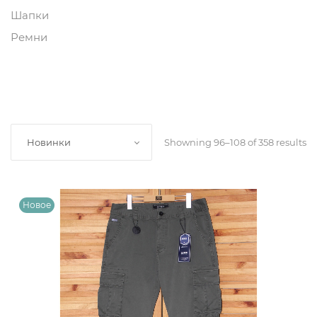
Шапки
Ремни
Showning 96–108 of 358 results
Новинки