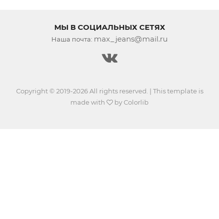
МЫ В СОЦИАЛЬНЫХ СЕТЯХ
max_jeans@mail.ru
Наша почта:
Copyright © 2019-2026 All rights reserved. | This template is
made with
by
Colorlib