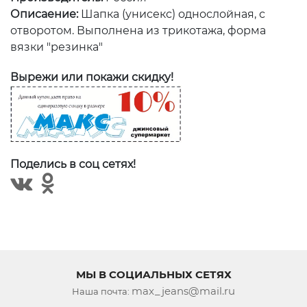
Описаение:
Шапка (унисекс) однослойная, с
отворотом. Выполнена из трикотажа, форма
вязки "резинка"
Вырежи или покажи скидку!
Поделись в соц сетях!
МЫ В СОЦИАЛЬНЫХ СЕТЯХ
max_jeans@mail.ru
Наша почта: