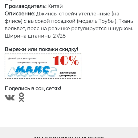
Производитель:
Китай
Описаение:
Джинсы стрейч утеплённые (на
флисе) с высокой посадкой (модель Трубы). Ткань
вельвет, пояс на резинке регулируется шнурком.
Ширина штанины 27/28
Вырежи или покажи скидку!
Поделись в соц сетях!