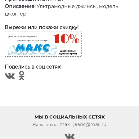
Описаение:
Ультрамодные джинсы, модель
джоггер
Вырежи или покажи скидку!
Поделись в соц сетях!
МЫ В СОЦИАЛЬНЫХ СЕТЯХ
max_jeans@mail.ru
Наша почта: