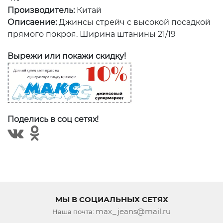
Производитель:
Китай
Описаение:
Джинсы стрейч с высокой посадкой
прямого покроя. Ширина штанины 21/19
Вырежи или покажи скидку!
Поделись в соц сетях!
МЫ В СОЦИАЛЬНЫХ СЕТЯХ
max_jeans@mail.ru
Наша почта: