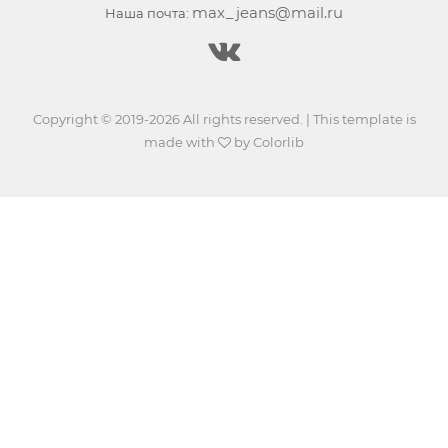
max_jeans@mail.ru
Наша почта:
Copyright © 2019-2026 All rights reserved. | This template is
made with
by
Colorlib