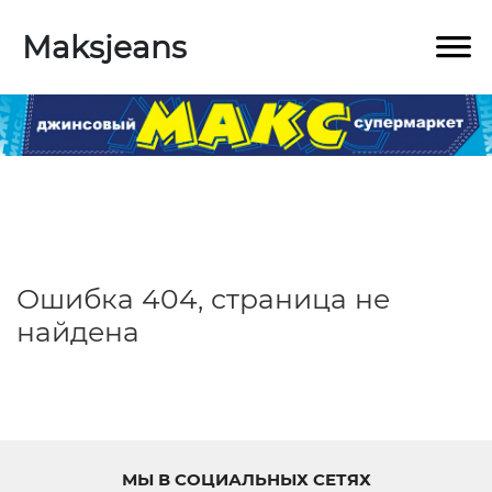
Maksjeans
Ошибка 404, страница не
найдена
МЫ В СОЦИАЛЬНЫХ СЕТЯХ