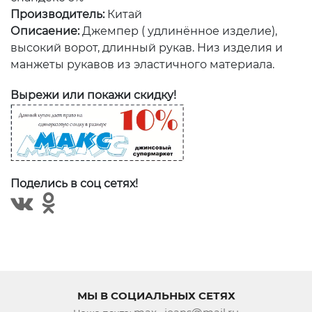
Производитель:
Китай
Описаение:
Джемпер ( удлинённое изделие),
высокий ворот, длинный рукав. Низ изделия и
манжеты рукавов из эластичного материала.
Вырежи или покажи скидку!
Поделись в соц сетях!
МЫ В СОЦИАЛЬНЫХ СЕТЯХ