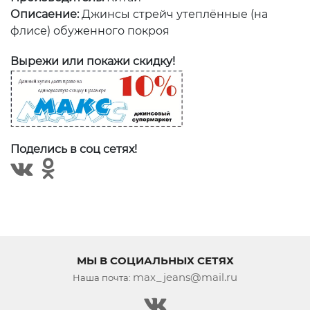
Описаение:
Джинсы стрейч утеплённые (на
флисе) обуженного покроя
Вырежи или покажи скидку!
Поделись в соц сетях!
МЫ В СОЦИАЛЬНЫХ СЕТЯХ
max_jeans@mail.ru
Наша почта: