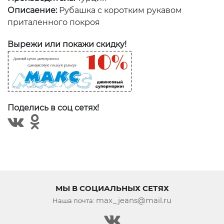
Описаение:
Рубашка с коротким рукавом
приталенного покроя
Вырежи или покажи скидку!
Поделись в соц сетях!
МЫ В СОЦИАЛЬНЫХ СЕТЯХ
max_jeans@mail.ru
Наша почта: