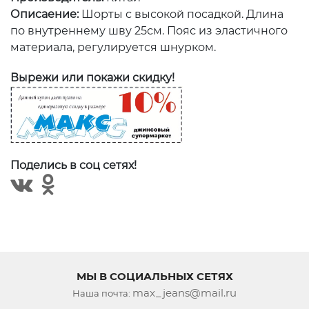
Описаение:
Шорты с высокой посадкой. Длина
по внутреннему шву 25см. Пояс из эластичного
материала, регулируется шнурком.
Вырежи или покажи скидку!
Поделись в соц сетях!
МЫ В СОЦИАЛЬНЫХ СЕТЯХ
max_jeans@mail.ru
Наша почта: