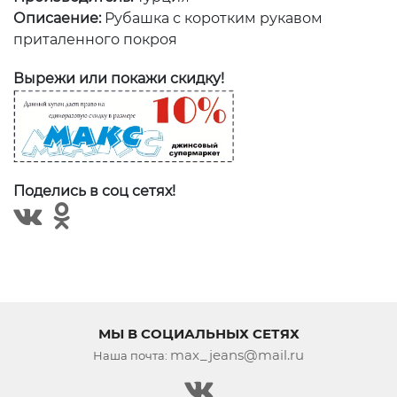
Описаение:
Рубашка с коротким рукавом
приталенного покроя
Вырежи или покажи скидку!
Поделись в соц сетях!
МЫ В СОЦИАЛЬНЫХ СЕТЯХ
max_jeans@mail.ru
Наша почта: