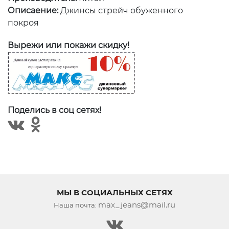
Описаение:
Джинсы стрейч обуженного
покроя
Вырежи или покажи скидку!
Поделись в соц сетях!
МЫ В СОЦИАЛЬНЫХ СЕТЯХ
max_jeans@mail.ru
Наша почта: