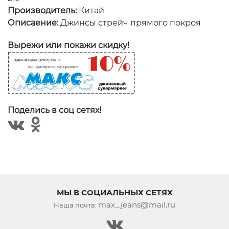
Производитель:
Китай
Описаение:
Джинсы стрейч прямого покроя
Вырежи или покажи скидку!
Поделись в соц сетях!
МЫ В СОЦИАЛЬНЫХ СЕТЯХ
max_jeans@mail.ru
Наша почта: