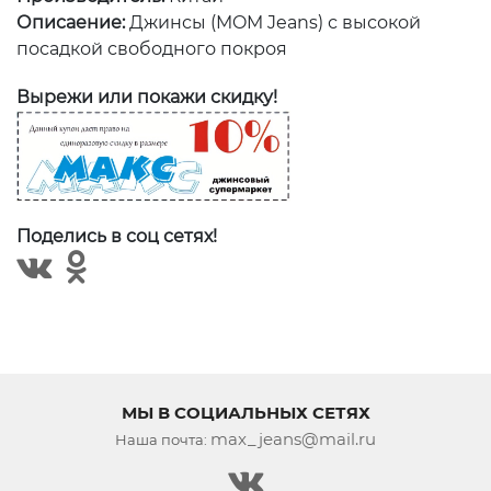
Описаение:
Джинсы (MOM Jeans) с высокой
посадкой свободного покроя
Вырежи или покажи скидку!
Поделись в соц сетях!
МЫ В СОЦИАЛЬНЫХ СЕТЯХ
max_jeans@mail.ru
Наша почта: