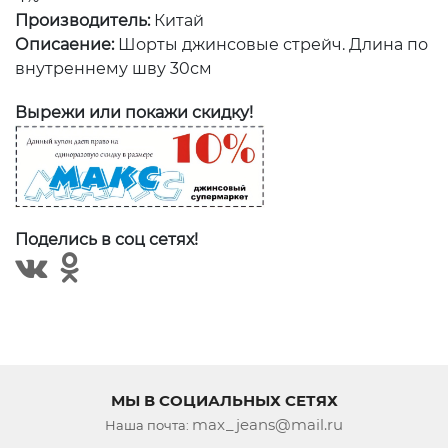
Производитель:
Китай
Описаение:
Шорты джинсовые стрейч. Длина по
внутреннему шву 30см
Вырежи или покажи скидку!
Поделись в соц сетях!
МЫ В СОЦИАЛЬНЫХ СЕТЯХ
max_jeans@mail.ru
Наша почта: