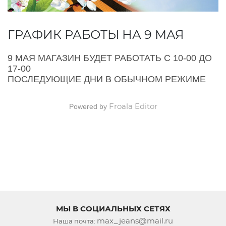
ГРАФИК РАБОТЫ НА 9 МАЯ
9 МАЯ МАГАЗИН БУДЕТ РАБОТАТЬ С 10-00 ДО
17-00
ПОСЛЕДУЮЩИЕ ДНИ В ОБЫЧНОМ РЕЖИМЕ
Froala Editor
Powered by
МЫ В СОЦИАЛЬНЫХ СЕТЯХ
max_jeans@mail.ru
Наша почта: