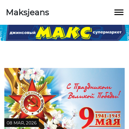
Maksjeans
08 МАЯ, 2026